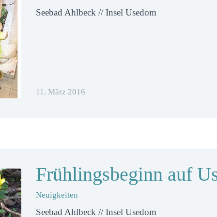
Seebad Ahlbeck // Insel Usedom
11. März 2016
Frühlingsbeginn auf 
Neuigkeiten
Seebad Ahlbeck // Insel Usedom