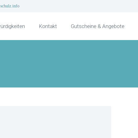
schulz.info
rdigkeiten
Kontakt
Gutscheine & Angebote