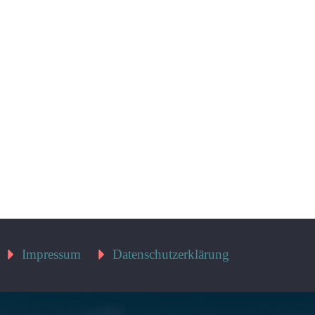
Impressum
Datenschutzerklärung