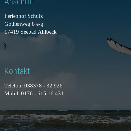
Anschrift
Ferienhof Schulz
Gothenweg 8 e-g
17419 Seebad Ahlbeck
Kontakt
Telefon: 038378 - 32 926
Mobil: 0176 - 615 16 431