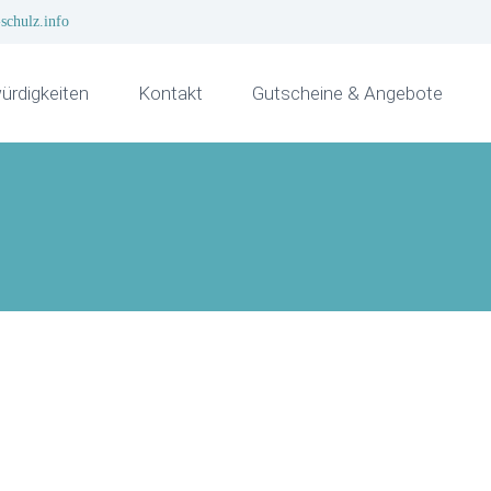
schulz.info
rdigkeiten
Kontakt
Gutscheine & Angebote