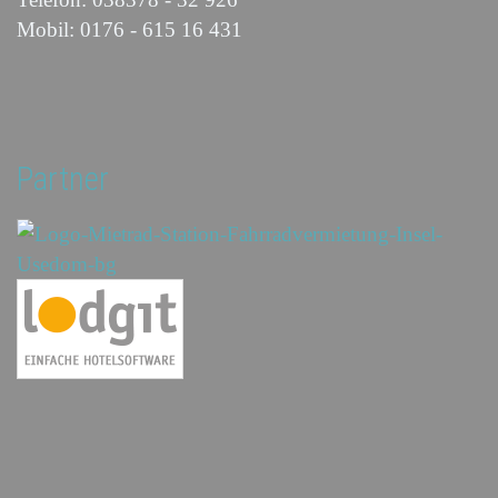
Mobil: 0176 - 615 16 431
Partner