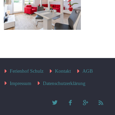
Ferienhof Schulz
Kontakt
AGB
Impressum
Datenschutzerklärung