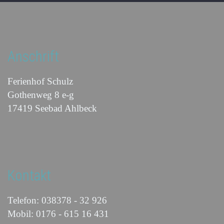
Anschrift
Ferienhof Schulz
Gothenweg 8 e-g
17419 Seebad Ahlbeck
Kontakt
Telefon: 038378 - 32 926
Mobil: 0176 - 615 16 431