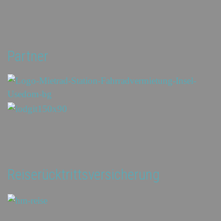
Partner
Reiserücktrittsversicherung