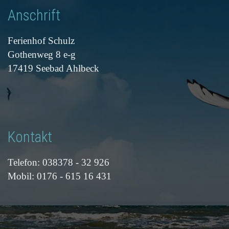
Anschrift
Ferienhof Schulz
Gothenweg 8 e-g
17419 Seebad Ahlbeck
Kontakt
Telefon: 038378 - 32 926
Mobil: 0176 - 615 16 431