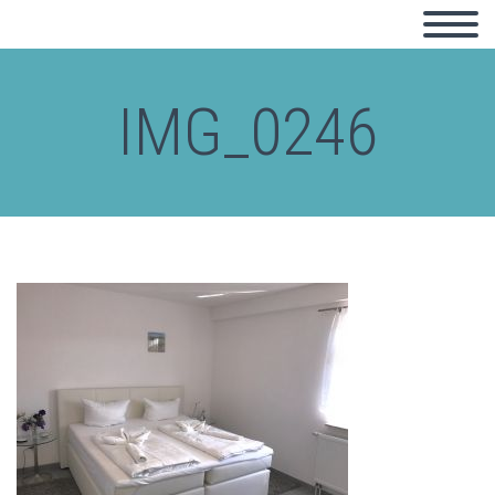
IMG_0246