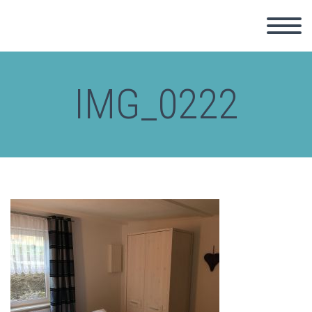
IMG_0222