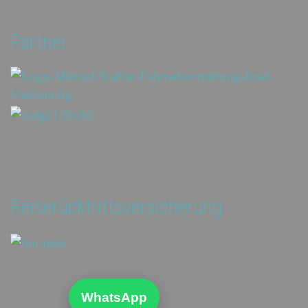
Partner
Reiserücktrittsversicherung
WhatsApp