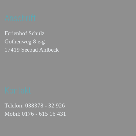
Anschrift
Ferienhof Schulz
Gothenweg 8 e-g
17419 Seebad Ahlbeck
Kontakt
Telefon: 038378 - 32 926
Mobil: 0176 - 615 16 431