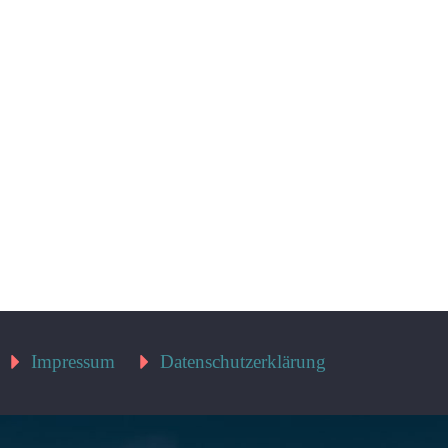
Impressum
Datenschutzerklärung