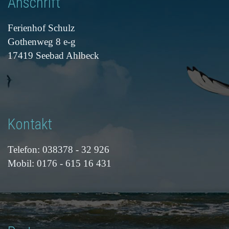
Anschrift
Ferienhof Schulz
Gothenweg 8 e-g
17419 Seebad Ahlbeck
Kontakt
Telefon: 038378 - 32 926
Mobil: 0176 - 615 16 431