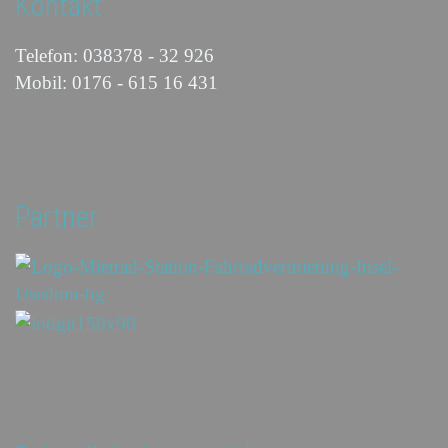
Kontakt
Telefon: 038378 - 32 926
Mobil: 0176 - 615 16 431
Partner