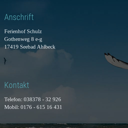
Anschrift
Ferienhof Schulz
Gothenweg 8 e-g
17419 Seebad Ahlbeck
Kontakt
Telefon: 038378 - 32 926
Mobil: 0176 - 615 16 431