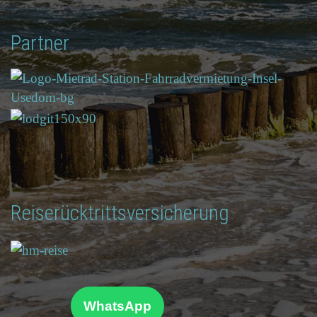
Partner
Reiserücktrittsversicherung
WhatsApp