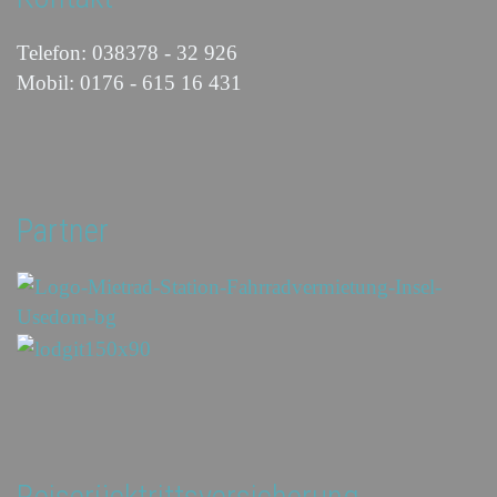
Telefon: 038378 - 32 926
Mobil: 0176 - 615 16 431
Partner