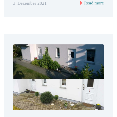
Read more
3. Dezember 2021