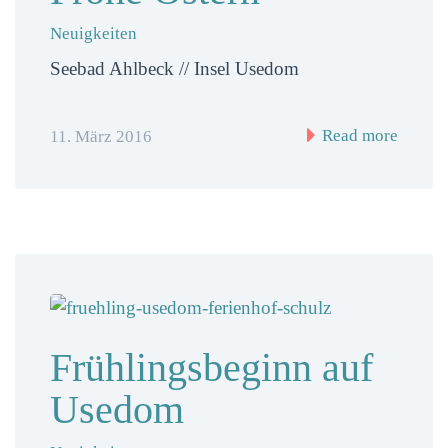
Neuigkeiten
Seebad Ahlbeck // Insel Usedom
Read more
11. März 2016
Frühlingsbeginn auf
Usedom